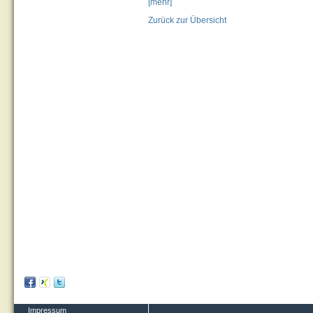
[mehr]
Zurück zur Übersicht
Impressum