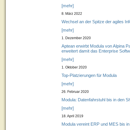
[mehr]
8. März 2022
Wechsel an der Spitze der agiles 
[mehr]
1. Dezember 2020
Aptean erwirbt Modula von Alpina Pa
erweitert damit das Enterprise Sof
[mehr]
1. Oktober 2020
Top-Platzierungen für Modula
[mehr]
26. Februar 2020
Modula: Datenfahrstuhl bis in den S
[mehr]
18. April 2019
Modula vereint ERP und MES bis in