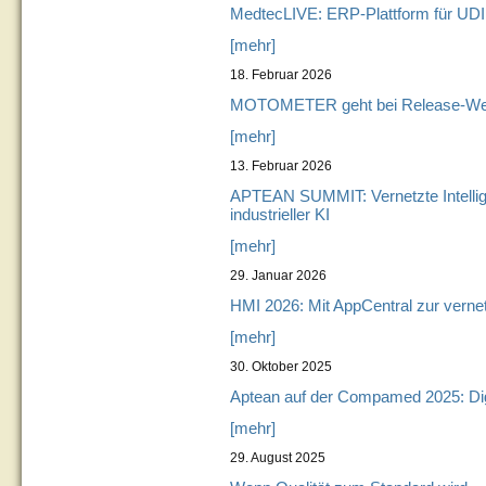
MedtecLIVE: ERP-Plattform für UD
[mehr]
18. Februar 2026
MOTOMETER geht bei Release-Wech
[mehr]
13. Februar 2026
APTEAN SUMMIT: Vernetzte Intellig
industrieller KI
[mehr]
29. Januar 2026
HMI 2026: Mit AppCentral zur verne
[mehr]
30. Oktober 2025
Aptean auf der Compamed 2025: Digi
[mehr]
29. August 2025