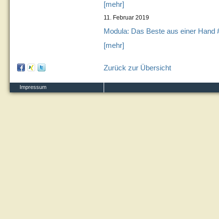
[mehr]
11. Februar 2019
Modula: Das Beste aus einer Hand 
[mehr]
Zurück zur Übersicht
Impressum