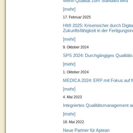
Wenn Qualität zum Standard wird
[mehr]
17. Februar 2025
HMI 2025: Krisensicher durch Digital
Zukunftsfähigkeit in der Fertigungsin
[mehr]
9. Oktober 2024
SPS 2024: Durchgängiges Qualität
[mehr]
1. Oktober 2024
MEDICA 2024: ERP mit Fokus auf M
[mehr]
4. Mai 2023
Integriertes Qualitätsmanagement
[mehr]
18. Mai 2022
Neue Partner für Aptean