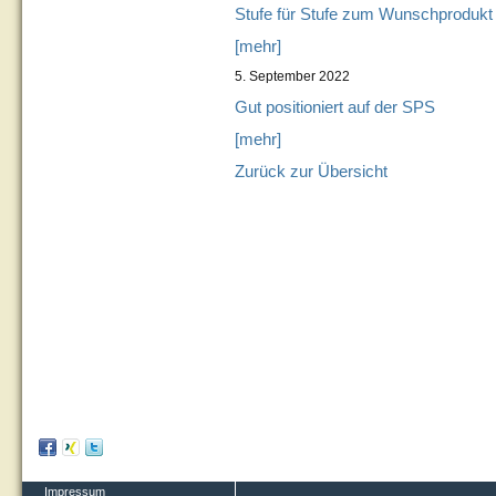
Stufe für Stufe zum Wunschprodukt
[mehr]
5. September 2022
Gut positioniert auf der SPS
[mehr]
Zurück zur Übersicht
Impressum